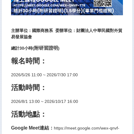
主辦單位：國際商務系 委辦單位：財團法人中華民國對外貿
易發展協會
附研習證明
總計30小時(
)
報名時間：
2026/5/26 11:00 ~ 2026/7/30 17:00
活動時間：
2026/8/1 13:00 ~ 2026/10/17 16:00
活動地點：
Google Meet
連結：
https://meet.google.
com/wex-qnvf-