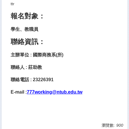
ttr
報名對象：
學生、教職員
聯絡資訊：
主辦單位 : 國際商務系(所)
聯絡人 : 莊助教
聯絡電話 : 23226391
E-mail :
777working@ntub.edu.tw
瀏覽數:
900