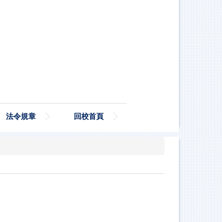
法令規章
回校首頁