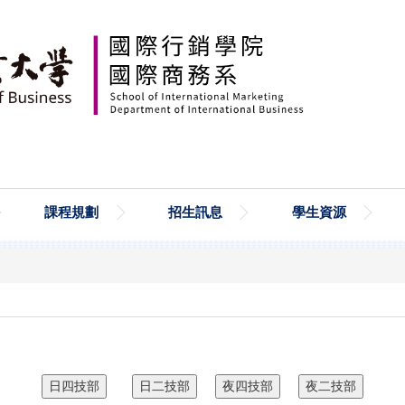
課程規劃
招生訊息
學生資源