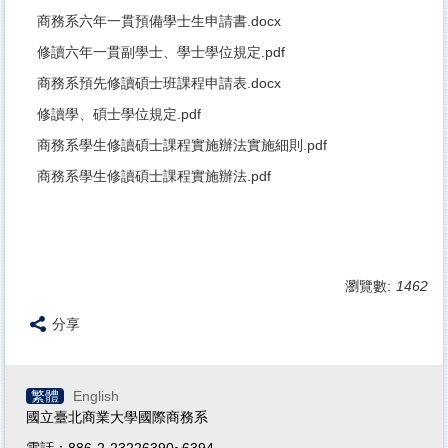
商務系六年一貫預備學士生申請書.docx
修讀六年一貫副學士、學士學位規定.pdf
商務系預先修讀碩士班課程申請表.docx
修讀學、碩士學位規定.pdf
商務系學生修讀碩士課程實施辦法實施細則.pdf
商務系學生修讀碩士課程實施辦法.pdf
瀏覽數:
1462
分享
繁體
English
國立臺北商業大學國際商務系
電話：886-2-23226390~6394