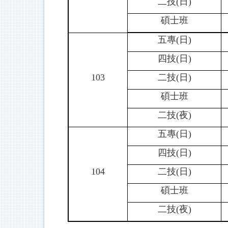
二技(日)
碩士班
五專(日)
四技(日)
103
二技(日)
碩士班
二技(夜)
五專(日)
四技(日)
104
二技(日)
碩士班
二技(夜)