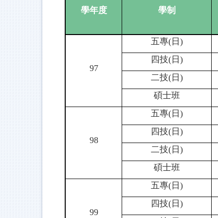
學年度
學制
五專(日)
四技(日)
97
二技(日)
碩士班
五專(日)
四技(日)
98
二技(日)
碩士班
五專(日)
四技(日)
99