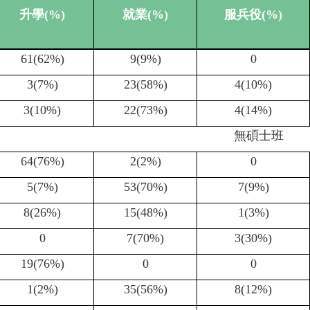
升學
(%)
就業
(%)
服兵役
(%)
61(62%)
9(9%)
0
3(7%)
23(58%)
4(10%)
3(10%)
22(73%)
4(14%)
無碩士班
64(76%)
2(2%)
0
5(7%)
53(70%)
7(9%)
8(26%)
15(48%)
1(3%)
0
7(70%)
3(30%)
19(76%)
0
0
1(2%)
35(56%)
8(12%)