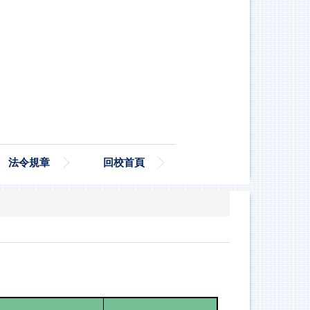
法令規章
回校首頁