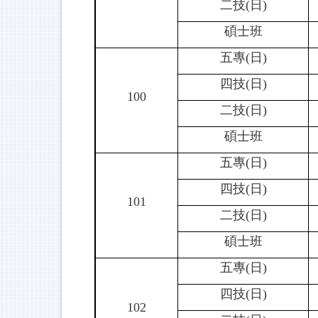
二技(日)
碩士班
五專(日)
四技(日)
100
二技(日)
碩士班
五專(日)
四技(日)
101
二技(日)
碩士班
五專(日)
四技(日)
102