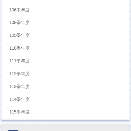
106學年度
108學年度
109學年度
110學年度
111學年度
112學年度
113學年度
114學年度
115學年度