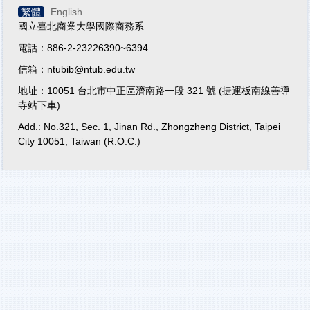
繁體
English
國立臺北商業大學國際商務系
電話：886-2-23226390~6394
信箱：ntubib@ntub.edu.tw
地址：10051 台北市中正區濟南路一段 321 號 (捷運板南線善導
寺站下車)
Add.: No.321, Sec. 1, Jinan Rd., Zhongzheng District, Taipei
City 10051, Taiwan (R.O.C.)