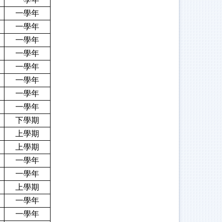
一學年
一學年
一學年
一學年
一學年
一學年
一學年
一學年
下學期
上學期
上學期
一學年
一學年
上學期
一學年
一學年