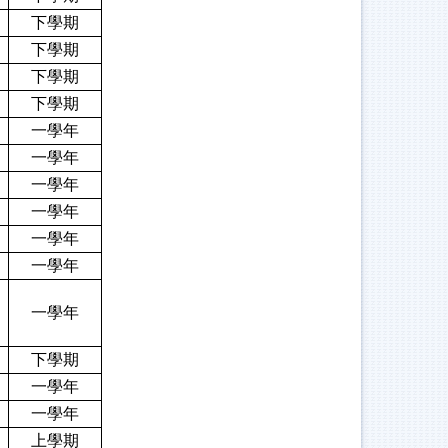
下學期
下學期
下學期
下學期
一學年
一學年
一學年
一學年
一學年
一學年
一學年
下學期
一學年
一學年
上學期