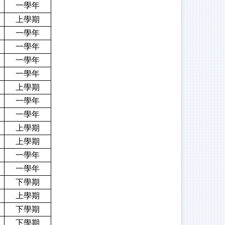
一學年
上學期
一學年
一學年
一學年
一學年
上學期
一學年
一學年
上學期
上學期
一學年
一學年
下學期
上學期
下學期
下學期