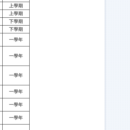
上學期
上學期
下學期
下學期
一學年
一學年
一學年
一學年
一學年
一學年