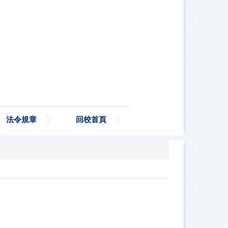
法令規章
回校首頁