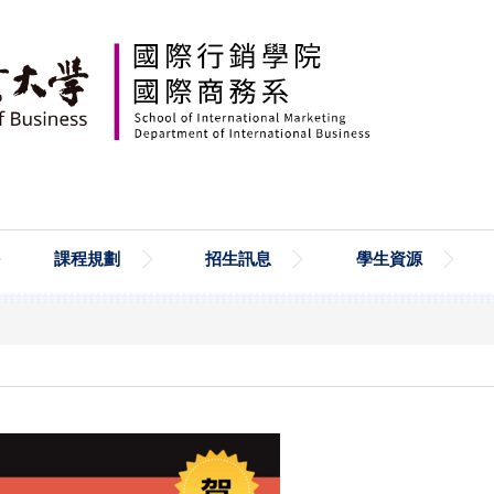
課程規劃
招生訊息
學生資源