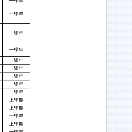
一學年
一學年
一學年
一學年
一學年
一學年
一學年
一學年
一學年
上學期
上學期
一學年
上學期
一學年