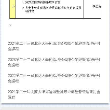
第六屆國際商務論壇研討會
研究方法研
97
九十七年度貿易救濟爭端解決案例研究成果
研討會
>
2024第二十三屆北商大學術論壇暨國際企業經營管理研討
會議程
2023第二十二屆北商大學術論壇暨國際企業經營管理研討
會議程
2022第二十一屆北商大學術論壇暨國際企業經營管理研討
會議程
2021第二十屆北商大學術論壇暨國際企業經營管理研討會
議程