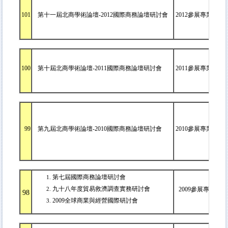
101
第十一屆北商學術論壇-2012國際商務論壇研討會
2012參展專業人才
100
第十屆北商學術論壇-2011國際商務論壇研討會
2011參展專業人才
99
第九屆北商學術論壇-2010國際商務論壇研討會
2010參展專業人才
第七屆國際商務論壇研討會
九十八年度貿易救濟調查實務研討會
2009參展專業人才
98
2009全球商業與經營國際研討會