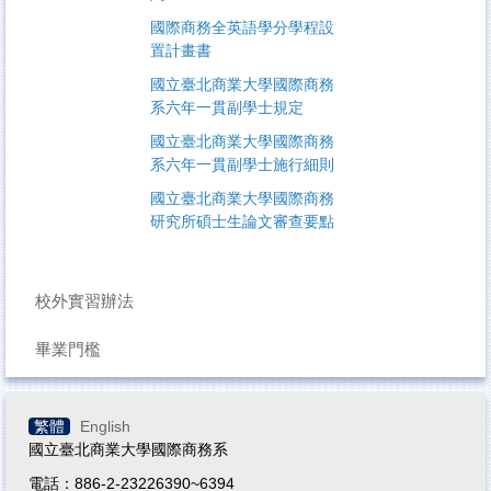
國際商務全英語學分學程設
置計畫書
國立臺北商業大學國際商務
系六年一貫副學士規定
國立臺北商業大學國際商務
系六年一貫副學士施行細則
國立臺北商業大學國際商務
研究所碩士生論文審查要點
校外實習辦法
畢業門檻
繁體
English
國立臺北商業大學國際商務系
電話：886-2-23226390~6394