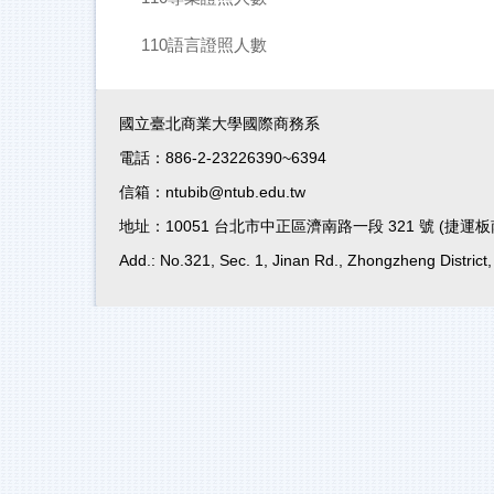
110語言證照人數
國立臺北商業大學國際商務系
電話：886-2-23226390~6394
信箱：ntubib@ntub.edu.tw
地址：10051 台北市中正區濟南路一段 321 號 (捷
Add.: No.321, Sec. 1, Jinan Rd., Zhongzheng District