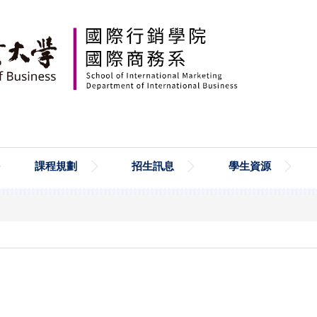
課程規劃
招生訊息
學生資源