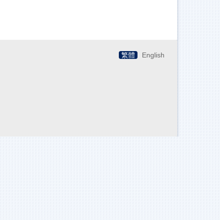
繁體
English