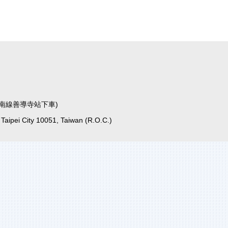
運板南線善導寺站下車)
, Taipei City 10051, Taiwan (R.O.C.)