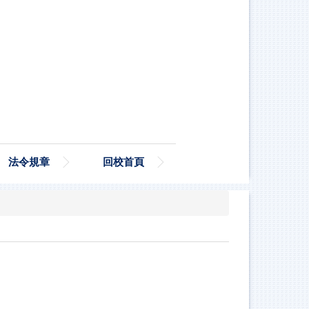
法令規章
回校首頁