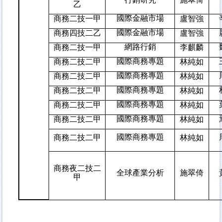
乙
國際金融市場
商務二技一甲
盧智強
國際金融市場
商務四技二乙
盧智強
網路行銷
商務二技一甲
李麒麟
國際商務專題
商務二技二甲
林純如
國際商務專題
商務二技二甲
林純如
國際商務專題
商務二技二甲
林純如
國際商務專題
商務二技二甲
林純如
國際商務專題
商務二技二甲
林純如
國際商務專題
商務二技二甲
林純如
商務夜二技二
全球產業分析
施翠倚
甲