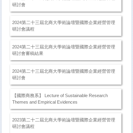
研討會
2024第二十三屆北商大學術論壇暨國際企業經營管理
研討會議程
2024第二十三屆北商大學術論壇暨國際企業經營管理
研討會審稿結果
2024第二十三屆北商大學術論壇暨國際企業經營管理
研討會
【國際商務系】 Lecture of Sustainable Research
Themes and Empirical Evidences
2023第二十二屆北商大學術論壇暨國際企業經營管理
研討會議程