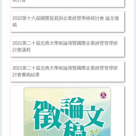
2022第十六屆國際貿易與企業經營學術研討會 論文徵
稿
2021第二十屆北商大學術論壇暨國際企業經營管理研
討會議程
2021第二十屆北商大學術論壇暨國際企業經營管理研
討會審稿結果