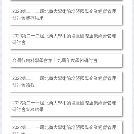
2023第二十二屆北商大學術論壇暨國際企業經營管理
研討會審稿結果
2023第二十二屆北商大學術論壇暨國際企業經營管理
研討會
台灣行銷科學學會第十九屆年度學術研討會
2022第二十一屆北商大學術論壇暨國際企業經營管理
研討會議程
2022第二十一屆北商大學術論壇暨國際企業經營管理
研討會審稿結果
2022第二十一屆北商大學術論壇暨國際企業經營管理
研討會