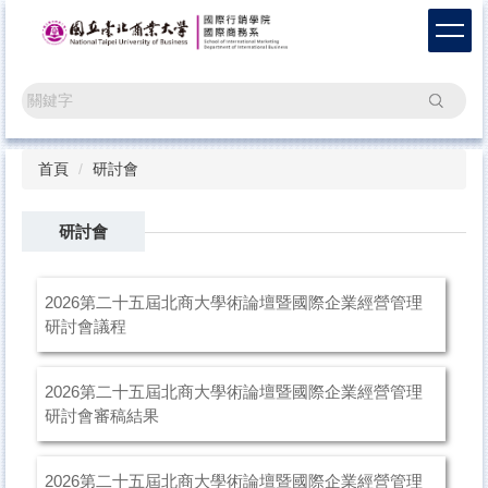
跳
到
主
要
搜尋
內
容
區
首頁
研討會
研討會
2026第二十五屆北商大學術論壇暨國際企業經營管理
研討會議程
2026第二十五屆北商大學術論壇暨國際企業經營管理
研討會審稿結果
2026第二十五屆北商大學術論壇暨國際企業經營管理