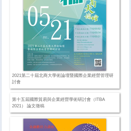
2021第二十屆北商大學術論壇暨國際企業經營管理研
討會
第十五屆國際貿易與企業經營學術研討會（ITBA
2021） 論文徵稿