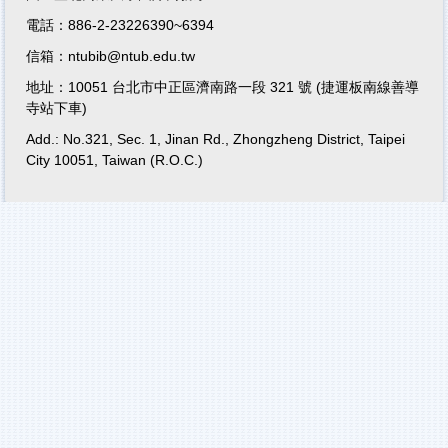
電話：886-2-23226390~6394
信箱：ntubib@ntub.edu.tw
地址：10051 台北市中正區濟南路一段 321 號 (捷運板南線善導
寺站下車)
Add.: No.321, Sec. 1, Jinan Rd., Zhongzheng District, Taipei
City 10051, Taiwan (R.O.C.)